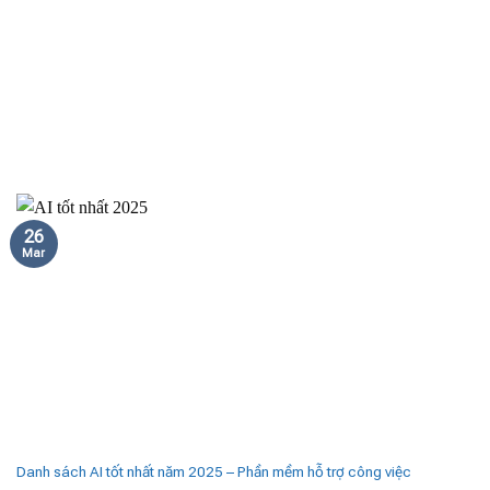
26
Mar
Danh sách AI tốt nhất năm 2025 – Phần mềm hỗ trợ công việc