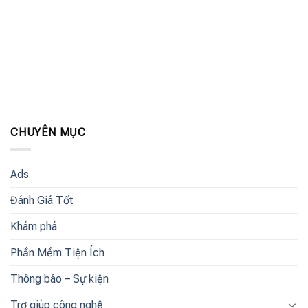
CHUYÊN MỤC
Ads
Đánh Giá Tốt
Khám phá
Phần Mềm Tiện Ích
Thông báo – Sự kiện
Trợ giúp công nghệ