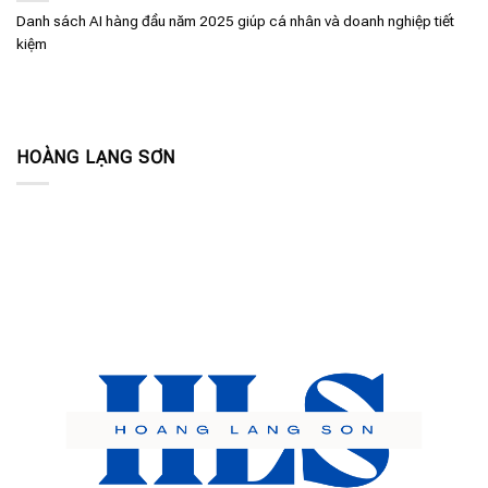
Danh sách AI hàng đầu năm 2025 giúp cá nhân và doanh nghiệp tiết
kiệm
HOÀNG LẠNG SƠN