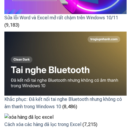
Sửa lỗi Word và Excel mở rất chậm trên Windows 10/11
(9,183)
Khắc phục: Đã kết nối tai nghe Bluetooth nhưng không có
âm thanh trong Windows 10
(8,486)
Cách xóa các hàng đã lọc trong Excel
(7,215)