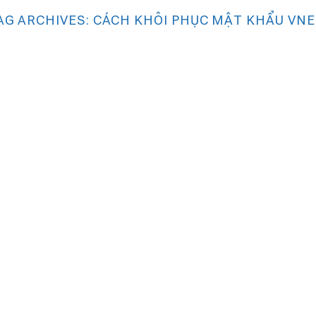
AG ARCHIVES:
CÁCH KHÔI PHỤC MẬT KHẨU VNE