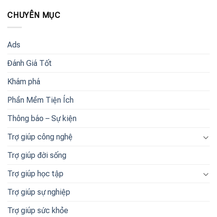
CHUYÊN MỤC
Ads
Đánh Giá Tốt
Khám phá
Phần Mềm Tiện Ích
Thông báo – Sự kiện
Trợ giúp công nghệ
Trợ giúp đời sống
Trợ giúp học tập
Trợ giúp sự nghiệp
Trợ giúp sức khỏe