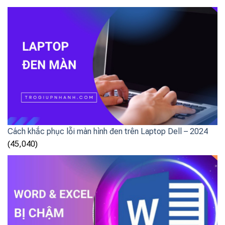
Cách khắc phục lỗi màn hình đen trên Laptop Dell – 2024
(45,040)