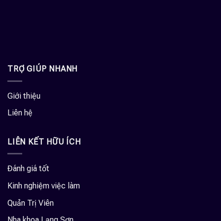
TRỢ GIÚP NHANH
Giới thiệu
Liên hệ
LIÊN KẾT HỮU ÍCH
Đánh giá tốt
Kinh nghiệm việc làm
Quản Trị Viên
Nha khoa Lạng Sơn