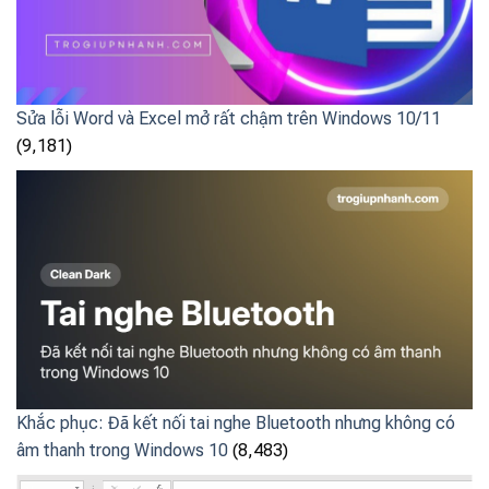
Sửa lỗi Word và Excel mở rất chậm trên Windows 10/11
(9,181)
Khắc phục: Đã kết nối tai nghe Bluetooth nhưng không có
âm thanh trong Windows 10
(8,483)