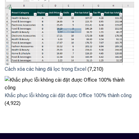
Cách xóa các hàng đã lọc trong Excel
(7,210)
Khắc phục lỗi không cài đặt được Office 100% thành công
(4,922)