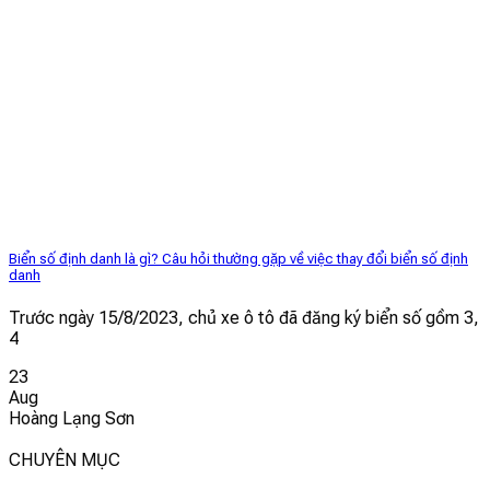
Biển số định danh là gì? Câu hỏi thường gặp về việc thay đổi biển số định
danh
Trước ngày 15/8/2023, chủ xe ô tô đã đăng ký biển số gồm 3,
4
23
Aug
Hoàng Lạng Sơn
CHUYÊN MỤC