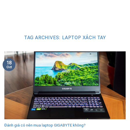
TAG ARCHIVES:
LAPTOP XÁCH TAY
18
Oct
Đánh giá có nên mua laptop GIGABYTE không?