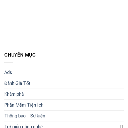
CHUYÊN MỤC
Ads
Đánh Giá Tốt
Khám phá
Phần Mềm Tiện Ích
Thông báo – Sự kiện
Trợ giúp công nghệ