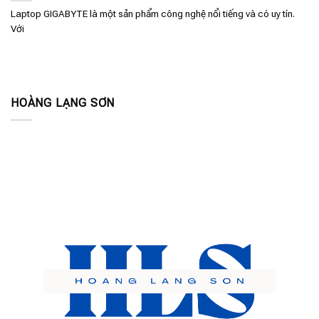
Laptop GIGABYTE là một sản phẩm công nghệ nổi tiếng và có uy tín.
Với
HOÀNG LẠNG SƠN