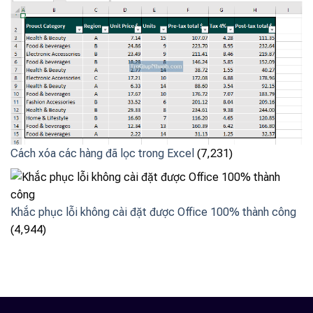
Cách xóa các hàng đã lọc trong Excel
(7,231)
Khắc phục lỗi không cài đặt được Office 100% thành công
(4,944)