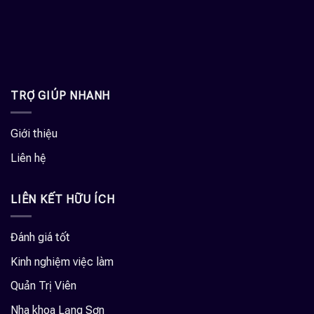
TRỢ GIÚP NHANH
Giới thiệu
Liên hệ
LIÊN KẾT HỮU ÍCH
Đánh giá tốt
Kinh nghiệm việc làm
Quản Trị Viên
Nha khoa Lạng Sơn