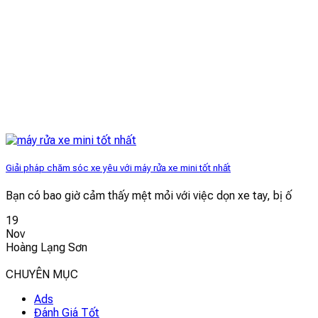
Giải pháp chăm sóc xe yêu với máy rửa xe mini tốt nhất
Bạn có bao giờ cảm thấy mệt mỏi với việc dọn xe tay, bị ố
19
Nov
Hoàng Lạng Sơn
CHUYÊN MỤC
Ads
Đánh Giá Tốt