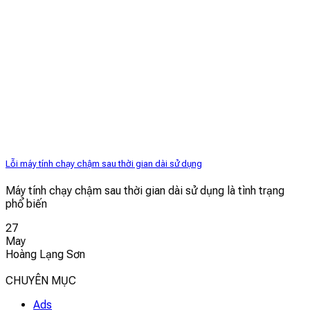
Lỗi máy tính chạy chậm sau thời gian dài sử dụng
Máy tính chạy chậm sau thời gian dài sử dụng là tình trạng
phổ biến
27
May
Hoàng Lạng Sơn
CHUYÊN MỤC
Ads