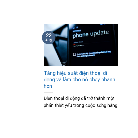
22
Aug
Tăng hiệu suất điện thoại di
động và làm cho nó chạy nhanh
hơn
Điện thoại di động đã trở thành một
phần thiết yếu trong cuộc sống hàng