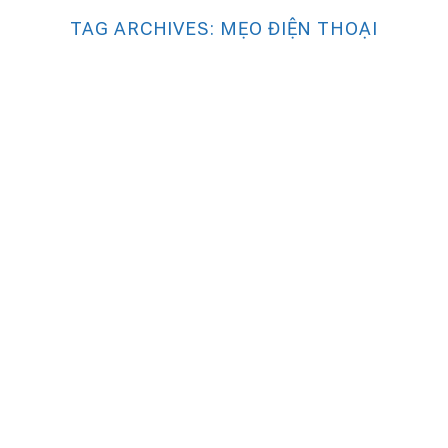
TAG ARCHIVES:
MẸO ĐIỆN THOẠI