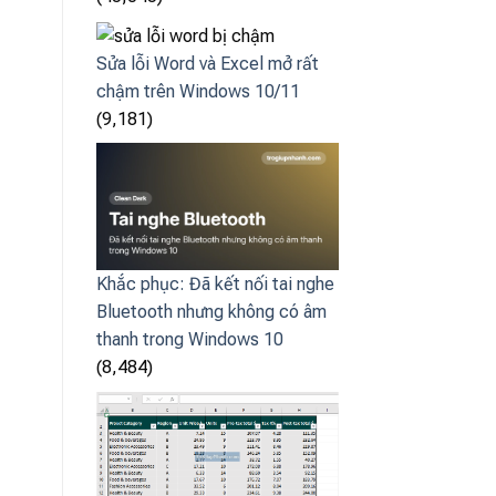
Sửa lỗi Word và Excel mở rất
chậm trên Windows 10/11
(9,181)
Khắc phục: Đã kết nối tai nghe
Bluetooth nhưng không có âm
thanh trong Windows 10
(8,484)