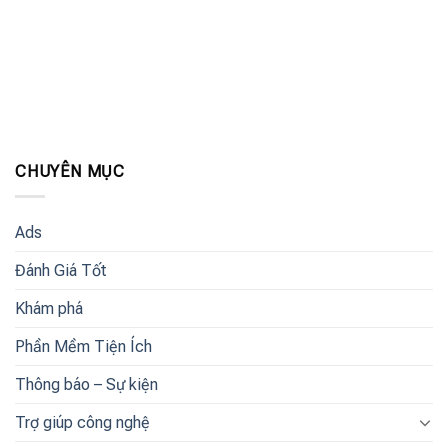
CHUYÊN MỤC
Ads
Đánh Giá Tốt
Khám phá
Phần Mềm Tiện Ích
Thông báo – Sự kiện
Trợ giúp công nghệ