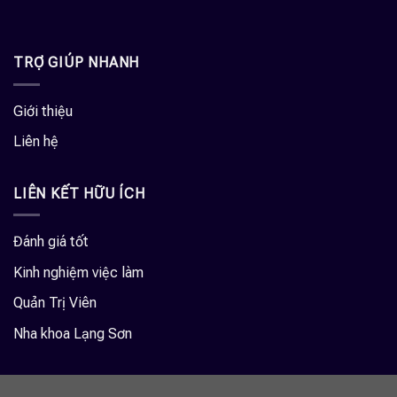
TRỢ GIÚP NHANH
Giới thiệu
Liên hệ
LIÊN KẾT HỮU ÍCH
Đánh giá tốt
Kinh nghiệm việc làm
Quản Trị Viên
Nha khoa Lạng Sơn