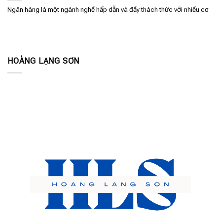
Ngân hàng là một ngành nghề hấp dẫn và đầy thách thức với nhiều cơ
HOÀNG LẠNG SƠN