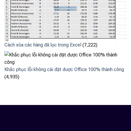
Cách xóa các hàng đã lọc trong Excel
(7,222)
Khắc phục lỗi không cài đặt được Office 100% thành công
(4,935)