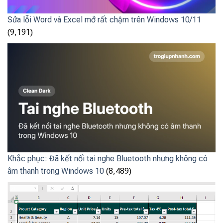
Sửa lỗi Word và Excel mở rất chậm trên Windows 10/11
(9,191)
Khắc phục: Đã kết nối tai nghe Bluetooth nhưng không có
âm thanh trong Windows 10
(8,489)