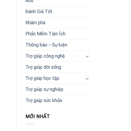
Ads
Đánh Giá Tốt
Khám phá
Phần Mềm Tiện Ích
Thông báo – Sự kiện
Trợ giúp công nghệ
Trợ giúp đời sống
Trợ giúp học tập
Trợ giúp sự nghiệp
Trợ giúp sức khỏe
MỚI NHẤT