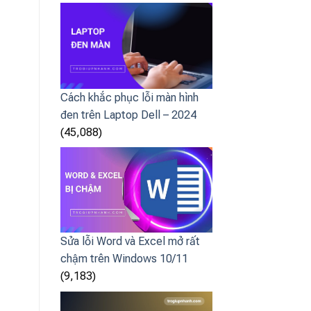
Cách khắc phục lỗi màn hình
đen trên Laptop Dell – 2024
(45,088)
Sửa lỗi Word và Excel mở rất
chậm trên Windows 10/11
(9,183)