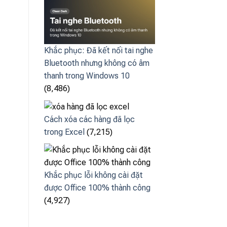
Khắc phục: Đã kết nối tai nghe
Bluetooth nhưng không có âm
thanh trong Windows 10
(8,486)
Cách xóa các hàng đã lọc
trong Excel
(7,215)
Khắc phục lỗi không cài đặt
được Office 100% thành công
(4,927)