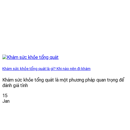
Khám sức khỏe tổng quát là gì? Khi nào nên đi khám
Khám sức khỏe tổng quát là một phương pháp quan trọng để
đánh giá tình
15
Jan