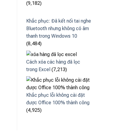
(9,182)
Khắc phục: Đã kết nối tai nghe
Bluetooth nhưng không có âm
thanh trong Windows 10
(8,484)
Cách xóa các hàng đã lọc
trong Excel
(7,213)
Khắc phục lỗi không cài đặt
được Office 100% thành công
(4,925)