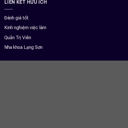
LIÊN KẾT HỮU ÍCH
Đánh giá tốt
Kinh nghiệm việc làm
Quản Trị Viên
Nha khoa Lạng Sơn