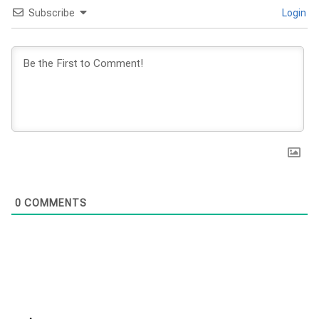
Subscribe
Login
0
COMMENTS