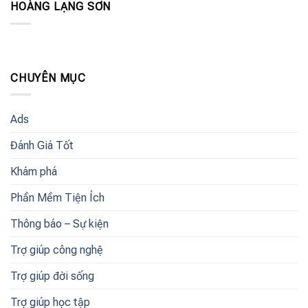
HOÀNG LẠNG SƠN
CHUYÊN MỤC
Ads
Đánh Giá Tốt
Khám phá
Phần Mềm Tiện Ích
Thông báo – Sự kiện
Trợ giúp công nghệ
Trợ giúp đời sống
Trợ giúp học tập