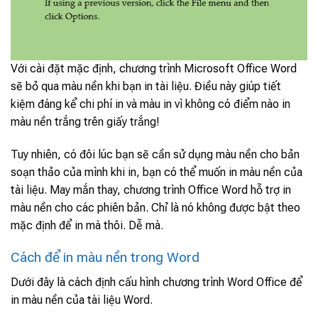
Với cài đặt mặc định, chương trình Microsoft Office Word
sẽ bỏ qua màu nền khi bạn in tài liệu. Điều này giúp tiết
kiệm đáng kể chi phí in và màu in vì không có điểm nào in
màu nền trắng trên giấy trắng!
Tuy nhiên, có đôi lúc bạn sẽ cần sử dụng màu nền cho bản
soạn thảo của mình khi in, bạn có thể muốn in màu nền của
tài liệu. May mắn thay, chương trình Office Word hỗ trợ in
màu nền cho các phiên bản. Chỉ là nó không được bật theo
mặc định để in mà thôi. Dễ mà.
Cách để in màu nền trong Word
Dưới đây là cách định cấu hình chương trình Word Office để
in màu nền của tài liệu Word.