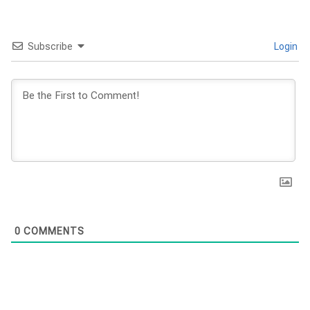
Subscribe
Login
0
COMMENTS