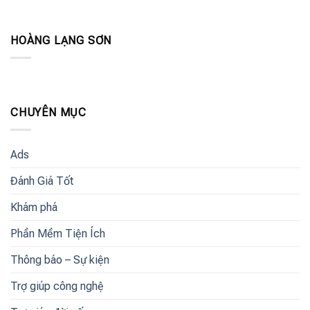
HOÀNG LẠNG SƠN
CHUYÊN MỤC
Ads
Đánh Giá Tốt
Khám phá
Phần Mềm Tiện Ích
Thông báo – Sự kiện
Trợ giúp công nghệ