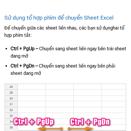
Sử dụng tổ hợp phím để chuyển Sheet Excel
Để chuyển giữa các sheet liền nhau, các bạn sử dụnghai tổ
hợp phím tắt:
Ctrl + PgUp –
Chuyển sang sheet liền ngay bên trái sheet
đang mở
Ctrl + PgDn –
Chuyển sang sheet liền ngay bên phải
sheet đang mở