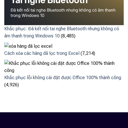
Khắc phục: Đã kết nối tai nghe Bluetooth nhưng không có
âm thanh trong Windows 10
(8,485)
Cách xóa các hàng đã lọc trong Excel
(7,214)
Khắc phục lỗi không cài đặt được Office 100% thành công
(4,926)