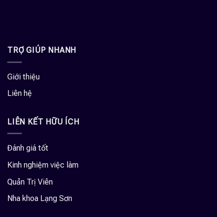
TRỢ GIÚP NHANH
Giới thiệu
Liên hệ
LIÊN KẾT HỮU ÍCH
Đánh giá tốt
Kinh nghiệm việc làm
Quản Trị Viên
Nha khoa Lạng Sơn