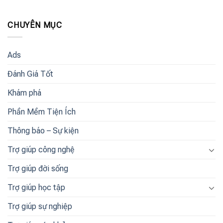
CHUYÊN MỤC
Ads
Đánh Giá Tốt
Khám phá
Phần Mềm Tiện Ích
Thông báo – Sự kiện
Trợ giúp công nghệ
Trợ giúp đời sống
Trợ giúp học tập
Trợ giúp sự nghiệp