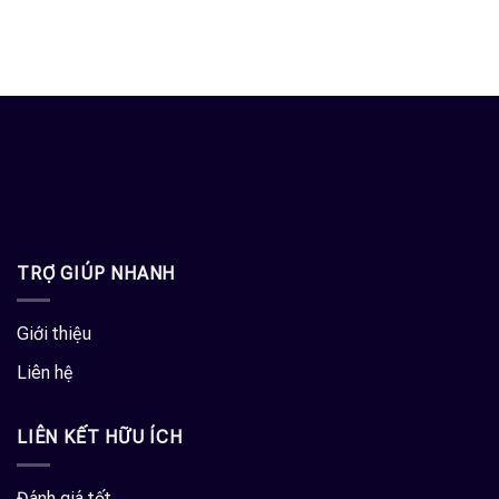
TRỢ GIÚP NHANH
Giới thiệu
Liên hệ
LIÊN KẾT HỮU ÍCH
Đánh giá tốt