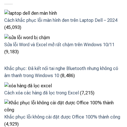
Cách khắc phục lỗi màn hình đen trên Laptop Dell – 2024
(45,093)
Sửa lỗi Word và Excel mở rất chậm trên Windows 10/11
(9,183)
Khắc phục: Đã kết nối tai nghe Bluetooth nhưng không có
âm thanh trong Windows 10
(8,486)
Cách xóa các hàng đã lọc trong Excel
(7,215)
Khắc phục lỗi không cài đặt được Office 100% thành công
(4,929)