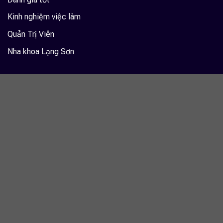
Kinh nghiệm việc làm
Quản Trị Viên
Nha khoa Lạng Sơn