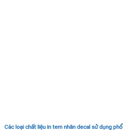
Các loại chất liệu in tem nhãn decal sử dụng phổ