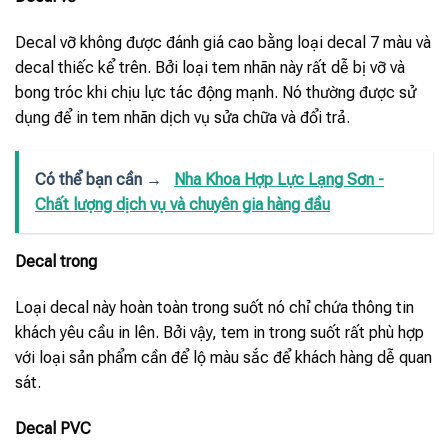
Decal vỡ không được đánh giá cao bằng loại decal 7 màu và
decal thiếc kể trên. Bởi loại tem nhãn này rất dễ bị vỡ và
bong tróc khi chịu lực tác động mạnh. Nó thường được sử
dụng để in tem nhãn dịch vụ sửa chữa và đổi trả.
Có thể bạn cần →
Nha Khoa Hợp Lực Lạng Sơn -
Chất lượng dịch vụ và chuyên gia hàng đầu
Decal trong
Loại decal này hoàn toàn trong suốt nó chỉ chứa thông tin
khách yêu cầu in lên. Bởi vậy, tem in trong suốt rất phù hợp
với loại sản phẩm cần để lộ màu sắc để khách hàng dễ quan
sát.
Decal PVC