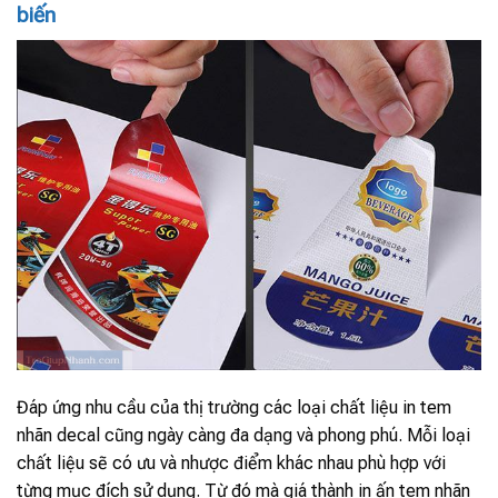
biến
Đáp ứng nhu cầu của thị trường các loại chất liệu in tem
nhãn decal cũng ngày càng đa dạng và phong phú. Mỗi loại
chất liệu sẽ có ưu và nhược điểm khác nhau phù hợp với
từng mục đích sử dụng. Từ đó mà giá thành in ấn tem nhãn