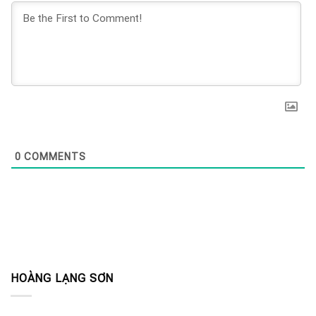
0
COMMENTS
HOÀNG LẠNG SƠN