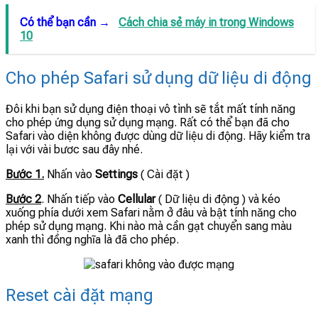
Có thể bạn cần →
Cách chia sẻ máy in trong Windows
10
Cho phép Safari sử dụng dữ liệu di động
Đôi khi bạn sử dụng điện thoại vô tình sẽ tắt mất tính năng
cho phép ứng dụng sử dụng mạng. Rất có thể bạn đã cho
Safari vào diện không được dùng dữ liệu di động. Hãy kiểm tra
lại với vài bươc sau đây nhé.
Bước 1.
Nhấn vào
Settings
( Cài đặt )
Bước 2
. Nhấn tiếp vào
Cellular
( Dữ liệu di động ) và kéo
xuống phía dưới xem Safari nằm ở đâu và bật tính năng cho
phép sử dụng mạng. Khi nào mà cần gạt chuyển sang màu
xanh thì đồng nghĩa là đã cho phép.
Reset cài đặt mạng