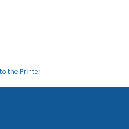
o the Printer