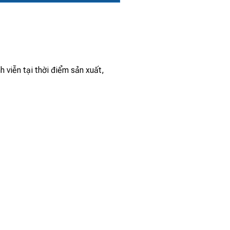
h viễn tại thời điểm sản xuất,