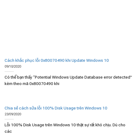
Cách khắc phục lỗi 0x80070490 khi Update Windows 10
09/10/2020
Có thể bạn thấy “Potential Windows Update Database error detected”
kèm theo mã 0x80070490 khi
Chia sẻ cách sửa lỗi 100% Disk Usage trên Windows 10
23/09/2020
Lỗi 100% Disk Usage trên Windows 10 thật sự rất khó chịu. Dù cho
các