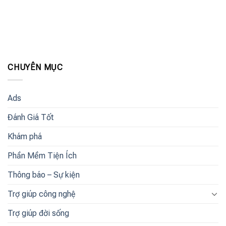
CHUYÊN MỤC
Ads
Đánh Giá Tốt
Khám phá
Phần Mềm Tiện Ích
Thông báo – Sự kiện
Trợ giúp công nghệ
Trợ giúp đời sống