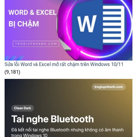
Sửa lỗi Word và Excel mở rất chậm trên Windows 10/11
(9,181)