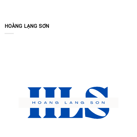
HOÀNG LẠNG SƠN