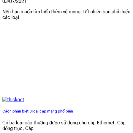
03/07/2021
Nếu bạn muốn tìm hiểu thêm về mạng, tất nhiên bạn phải hiểu
các loại
Cách phân biệt 3 loại cáp mạng phổ biến
Có ba loại cáp thường được sử dụng cho cáp Ethernet: Cáp
đồng trục, Cáp