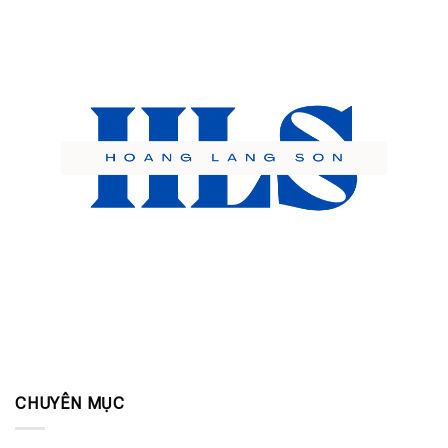
CHUYÊN MỤC