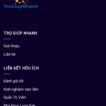
TRỢ GIÚP NHANH
Giới thiệu
Liên hệ
LIÊN KẾT HỮU ÍCH
Đánh giá tốt
Kinh nghiệm việc làm
Quản Trị Viên
Nha khoa Lạng Sơn