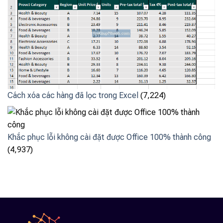
Cách xóa các hàng đã lọc trong Excel
(7,224)
Khắc phục lỗi không cài đặt được Office 100% thành công
(4,937)