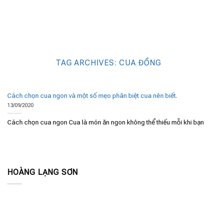
TAG ARCHIVES:
CUA ĐỒNG
Cách chọn cua ngon và một số mẹo phân biệt cua nên biết.
13/09/2020
Cách chọn cua ngon Cua là món ăn ngon không thể thiếu mỗi khi bạn
HOÀNG LẠNG SƠN