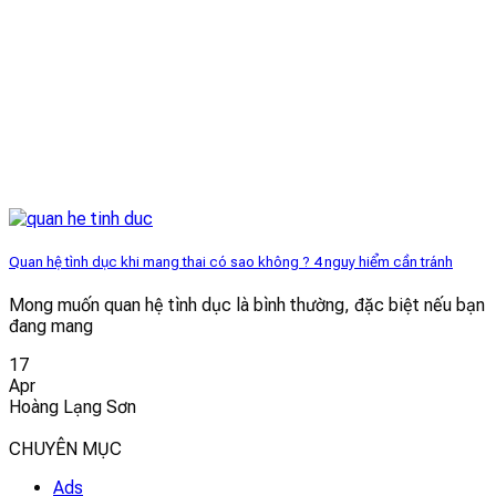
Quan hệ tình dục khi mang thai có sao không ? 4 nguy hiểm cần tránh
Mong muốn quan hệ tình dục là bình thường, đặc biệt nếu bạn
đang mang
17
Apr
Hoàng Lạng Sơn
CHUYÊN MỤC
Ads