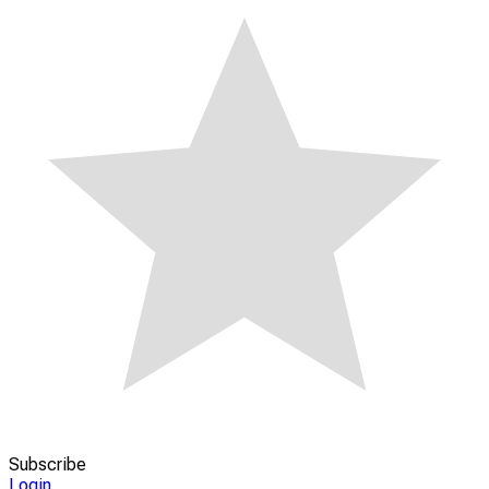
Subscribe
Login