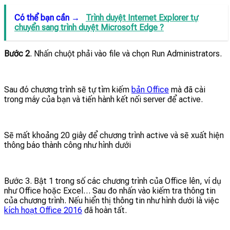
Có thể bạn cần →
Trình duyệt Internet Explorer tự
chuyển sang trình duyệt Microsoft Edge ?
Bước 2
. Nhấn chuột phải vào file và chọn Run Administrators.
Sau đó chương trình sẽ tự tìm kiếm
bản Office
mà đã cài
trong máy của bạn và tiến hành kết nối server để active.
Sẽ mất khoảng 20 giây để chương trình active và sẽ xuất hiện
thông báo thành công như hình dưới
Bước 3. Bật 1 trong số các chương trình của Office lên, ví dụ
như Office hoặc Excel… Sau đo nhấn vào kiếm tra thông tin
của chương trình. Nếu hiển thị thông tin như hình dưới là việc
kích hoạt Office 2016
đã hoàn tất.