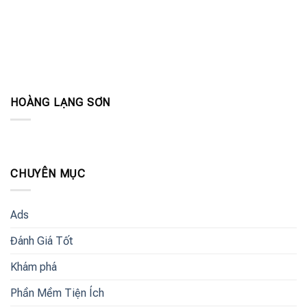
HOÀNG LẠNG SƠN
CHUYÊN MỤC
Ads
Đánh Giá Tốt
Khám phá
Phần Mềm Tiện Ích