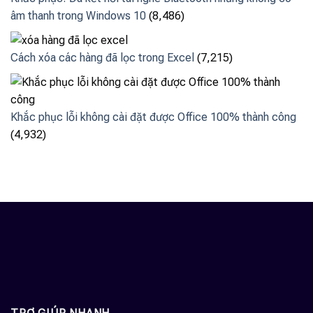
âm thanh trong Windows 10
(8,486)
Cách xóa các hàng đã lọc trong Excel
(7,215)
Khắc phục lỗi không cài đặt được Office 100% thành công
(4,932)