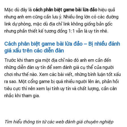
Mặc dù đây là
cách phân biệt game bài lừa đảo
hiệu quả
nhưng anh em cũng cần lưu ý. Nhiều ông lớn có các đường
link dự phòng, mặc dù địa chỉ link không giống bản gốc
nhưng phần thiết kế tương đồng 1:1 vẫn là uy tín nhé.
Cách phân biệt game bài lừa đảo – Bị nhiều đánh
giá xấu trên các diễn đàn
Trước khi tham gia một địa chỉ nào đó anh em cần đến
những diễn đàn uy tín để xem đánh giá cụ thể của người
chơi như thế nào. Xem các bài viết, những bình luận tốt xấu
ra sao. Một cổng game bị quá nhiều người lên án, phản hồi
tiêu cực thì nên xem lại tính uy tín và chất lượng, cần cân
nhắc khi tham gia.
Tìm hiểu thông tin từ các web đánh giá chuyên nghiệp