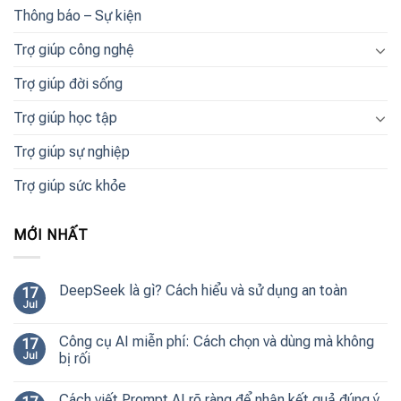
Thông báo – Sự kiện
Trợ giúp công nghệ
Trợ giúp đời sống
Trợ giúp học tập
Trợ giúp sự nghiệp
Trợ giúp sức khỏe
MỚI NHẤT
DeepSeek là gì? Cách hiểu và sử dụng an toàn
17
Jul
Công cụ AI miễn phí: Cách chọn và dùng mà không
17
Jul
bị rối
Cách viết Prompt AI rõ ràng để nhận kết quả đúng ý