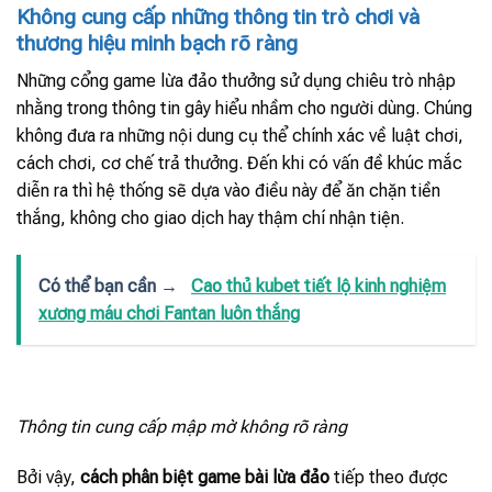
Không cung cấp những thông tin trò chơi và
thương hiệu minh bạch rõ ràng
Những cổng game lừa đảo thưởng sử dụng chiêu trò nhập
nhằng trong thông tin gây hiểu nhầm cho người dùng. Chúng
không đưa ra những nội dung cụ thể chính xác về luật chơi,
cách chơi, cơ chế trả thưởng. Đến khi có vấn đề khúc mắc
diễn ra thì hệ thống sẽ dựa vào điều này để ăn chặn tiền
thắng, không cho giao dịch hay thậm chí nhận tiện.
Có thể bạn cần →
Cao thủ kubet tiết lộ kinh nghiệm
xương máu chơi Fantan luôn thắng
Thông tin cung cấp mập mờ không rõ ràng
Bởi vậy,
cách phân biệt game bài lừa đảo
tiếp theo được