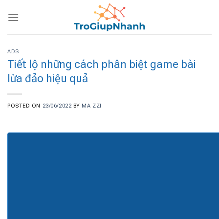
Skip
to
content
ADS
Tiết lộ những cách phân biệt game bài
lừa đảo hiệu quả
POSTED ON
23/06/2022
BY
MA ZZI