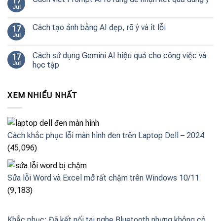
17
Jul
Cách tạo ảnh bằng AI đẹp, rõ ý và ít lỗi
17
Jul
Cách sử dụng Gemini AI hiệu quả cho công việc và
17
Jul
học tập
XEM NHIỀU NHẤT
Cách khắc phục lỗi màn hình đen trên Laptop Dell – 2024
(45,096)
Sửa lỗi Word và Excel mở rất chậm trên Windows 10/11
(9,183)
Khắc phục: Đã kết nối tai nghe Bluetooth nhưng không có