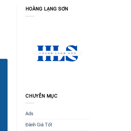
HOÀNG LẠNG SƠN
CHUYÊN MỤC
Ads
Đánh Giá Tốt