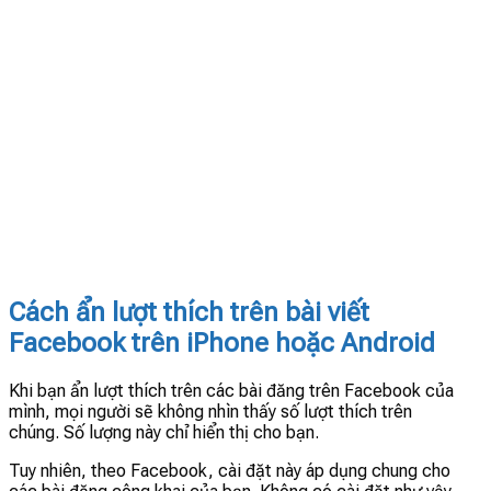
Cách ẩn lượt thích trên bài viết
Facebook trên iPhone hoặc Android
Khi bạn ẩn lượt thích trên các bài đăng trên Facebook của
mình, mọi người sẽ không nhìn thấy số lượt thích trên
chúng. Số lượng này chỉ hiển thị cho bạn.
Tuy nhiên, theo Facebook, cài đặt này áp dụng chung cho