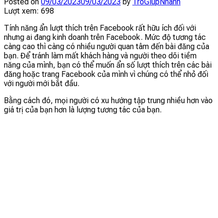
Posted on
09/03/2023
09/03/2023
by
TroGiupNhanh
Lượt xem:
698
Tính năng ẩn lượt thích trên Facebook rất hữu ích đối với
nhưng ai đang kinh doanh trên Facebook. Mức độ tương tác
càng cao thì càng có nhiều người quan tâm đến bài đăng của
bạn. Để tránh làm mất khách hàng và người theo dõi tiềm
năng của mình, bạn có thể muốn ẩn số lượt thích trên các bài
đăng hoặc trang Facebook của mình vì chúng có thể nhỏ đối
với người mới bắt đầu.
Bằng cách đó, mọi người có xu hướng tập trung nhiều hơn vào
giá trị của bạn hơn là lượng tương tác của bạn.