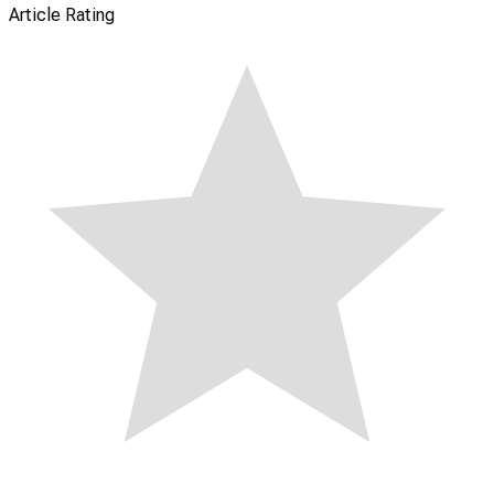
Article Rating