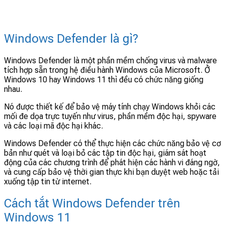
Windows Defender là gì?
Windows Defender là một phần mềm chống virus và malware
tích hợp sẵn trong hệ điều hành Windows của Microsoft. Ở
Windows 10 hay Windows 11 thì đều có chức năng giống
nhau.
Nó được thiết kế để bảo vệ máy tính chạy Windows khỏi các
mối đe dọa trực tuyến như virus, phần mềm độc hại, spyware
và các loại mã độc hại khác.
Windows Defender có thể thực hiện các chức năng bảo vệ cơ
bản như quét và loại bỏ các tập tin độc hại, giám sát hoạt
động của các chương trình để phát hiện các hành vi đáng ngờ,
và cung cấp bảo vệ thời gian thực khi bạn duyệt web hoặc tải
xuống tập tin từ internet.
Cách tắt Windows Defender trên
Windows 11