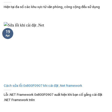
Hiện tại đa số các khu vực từ văn phòng, công cộng đều sử dụng
19
Apr
Cách sửa lỗi 0x800F0907 khi cài đặt .Net framework
Lỗi .NET Framework 0x800F0907 xuất hiện khi bạn cố gắng cài đặt
.NET Framework trên