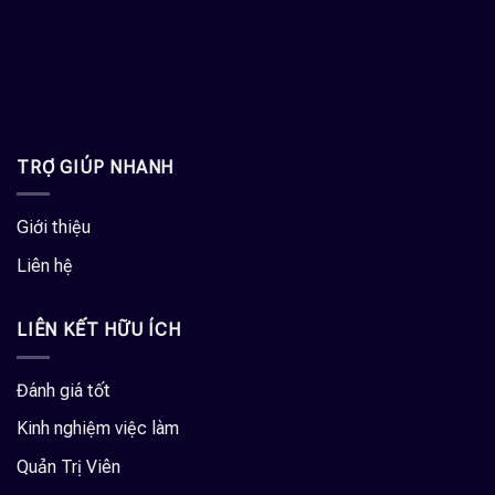
TRỢ GIÚP NHANH
Giới thiệu
Liên hệ
LIÊN KẾT HỮU ÍCH
Đánh giá tốt
Kinh nghiệm việc làm
Quản Trị Viên