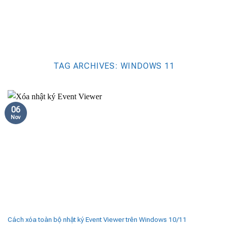
TAG ARCHIVES:
WINDOWS 11
06
Nov
Cách xóa toàn bộ nhật ký Event Viewer trên Windows 10/11