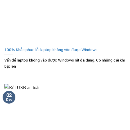
100% Khắc phục lỗi laptop không vào được Windows
Vấn đề laptop không vào được Windows rất đa dạng. Có những cái khi
bật lên
02
Dec