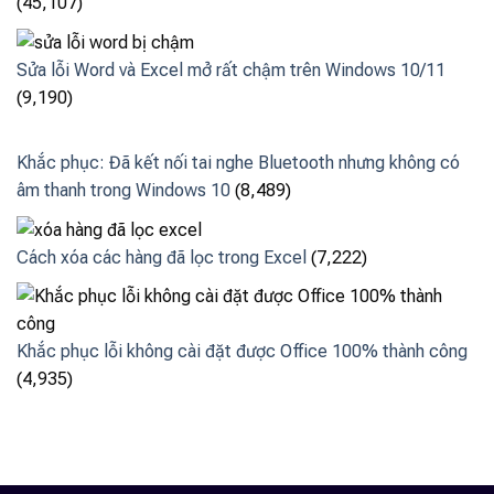
(45,107)
Sửa lỗi Word và Excel mở rất chậm trên Windows 10/11
(9,190)
Khắc phục: Đã kết nối tai nghe Bluetooth nhưng không có
âm thanh trong Windows 10
(8,489)
Cách xóa các hàng đã lọc trong Excel
(7,222)
Khắc phục lỗi không cài đặt được Office 100% thành công
(4,935)