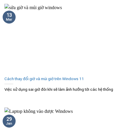
13
Mar
Cách thay đổi giờ và múi giờ trên Windows 11
Việc sử dụng sai giờ đôi khi sẽ làm ảnh hưởng tới các hệ thống
29
Jan