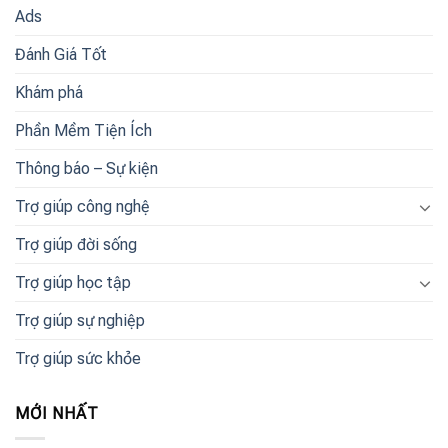
Ads
Đánh Giá Tốt
Khám phá
Phần Mềm Tiện Ích
Thông báo – Sự kiện
Trợ giúp công nghệ
Trợ giúp đời sống
Trợ giúp học tập
Trợ giúp sự nghiệp
Trợ giúp sức khỏe
MỚI NHẤT