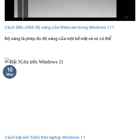
Cách điều chỉnh độ sáng của Webcam trong Windows 11?
Độ sáng là phép đo độ sáng của một bề mặt và nó có thể
10
May
Cách bật wifi 5Ghz trên laptop Windows 11