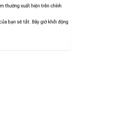
ím thường xuất hiện trên chính
của bạn sẽ tắt. Bây giờ khởi động