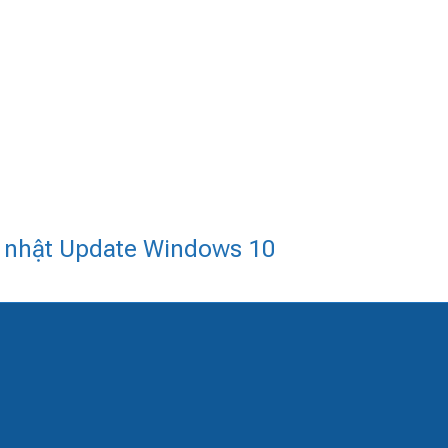
p nhật Update Windows 10