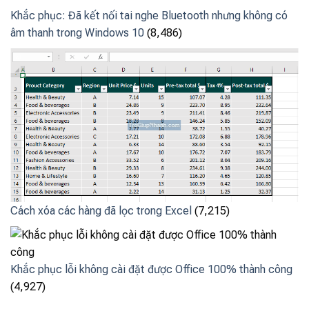
Khắc phục: Đã kết nối tai nghe Bluetooth nhưng không có
âm thanh trong Windows 10
(8,486)
Cách xóa các hàng đã lọc trong Excel
(7,215)
Khắc phục lỗi không cài đặt được Office 100% thành công
(4,927)