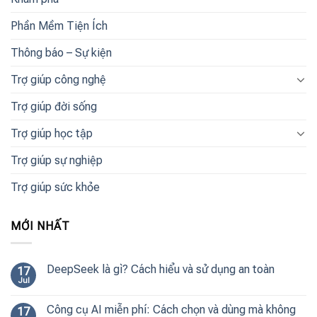
Phần Mềm Tiện Ích
Thông báo – Sự kiện
Trợ giúp công nghệ
Trợ giúp đời sống
Trợ giúp học tập
Trợ giúp sự nghiệp
Trợ giúp sức khỏe
MỚI NHẤT
DeepSeek là gì? Cách hiểu và sử dụng an toàn
17
Jul
Công cụ AI miễn phí: Cách chọn và dùng mà không
17