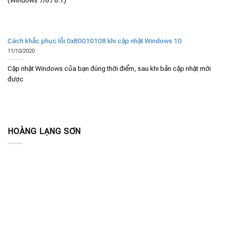
Cách khắc phục lỗi 0x80010108 khi cập nhật Windows 10
11/10/2020
Cập nhật Windows của bạn đúng thời điểm, sau khi bản cập nhật mới
được
HOÀNG LẠNG SƠN