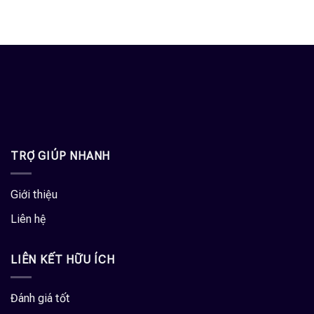
TRỢ GIÚP NHANH
Giới thiệu
Liên hệ
LIÊN KẾT HỮU ÍCH
Đánh giá tốt