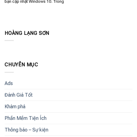
bạn cập nhật Windows 10. Trong
HOÀNG LẠNG SƠN
CHUYÊN MỤC
Ads
Đánh Giá Tốt
Khám phá
Phần Mềm Tiện Ích
Thông báo – Sự kiện