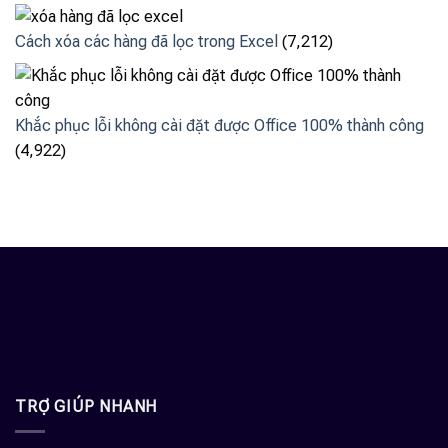
Cách xóa các hàng đã lọc trong Excel
(7,212)
Khắc phục lỗi không cài đặt được Office 100% thành công
(4,922)
TRỢ GIÚP NHANH