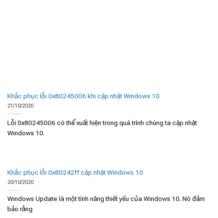
Khắc phục lỗi 0x80245006 khi cập nhật Windows 10
21/10/2020
Lỗi 0x80245006 có thể xuất hiện trong quá trình chúng ta cập nhật
Windows 10.
Khắc phục lỗi 0x80242ff cập nhật Windows 10
20/10/2020
Windows Update là một tính năng thiết yếu của Windows 10. Nó đảm
bảo rằng