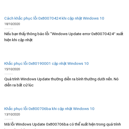
Cách khắc phục lỗi 0x80070424 khi cập nhật Windows 10
18/10/2020
Nếu bạn thấy thông báo lỗi “Windows Update error 0x80070424” xuất
hiện khi cập nhật
Khắc phục lỗi 0x80190001 cập nhật Windows 10
15/10/2020
Quá trình Windows Update thường diễn ra bình thường dưới nền. Nó
diễn ra bất cứ lúc
Khắc phục lỗi 0x800706ba khi cập nhật Windows 10
13/10/2020
Mã lỗi Windows Update 0x800706ba có thể xuất hiện trong quá trình