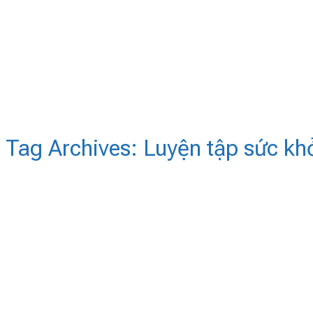
Tag Archives:
Luyện tập sức kh