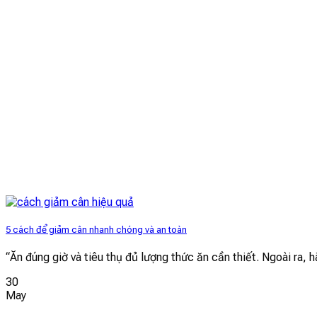
5 cách để giảm cân nhanh chóng và an toàn
“Ăn đúng giờ và tiêu thụ đủ lượng thức ăn cần thiết. Ngoài ra, 
30
May