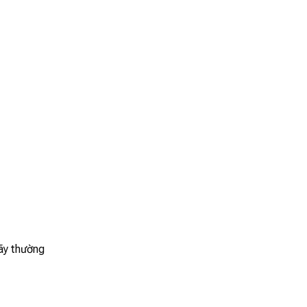
hãy thường