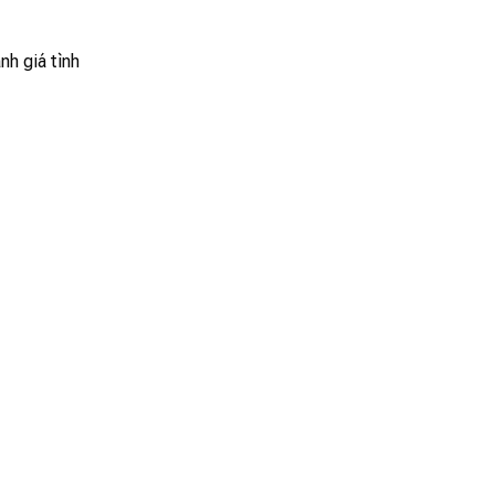
h giá tình