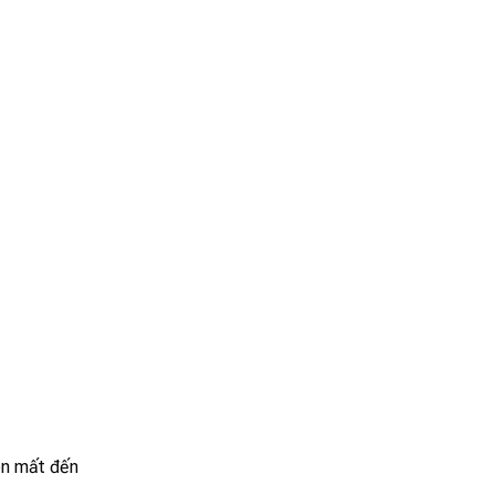
ên mất đến