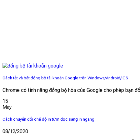
Cách tắt và bật đồng bộ tài khoản Google trên Windows/Android/iOS
Chrome có tính năng đồng bộ hóa của Google cho phép bạn đ
15
May
Cách chuyển đổi chế độ in từ in dọc sang in ngang
08/12/2020