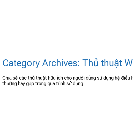
Category Archives:
Thủ thuật 
Chia sẻ các thủ thuật hữu ích cho người dùng sử dụng hệ điều 
thường hay gặp trong quá trình sử dụng.