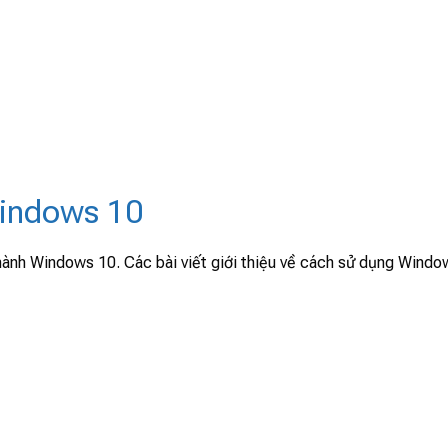
Windows 10
hành Windows 10. Các bài viết giới thiệu về cách sử dụng Windo