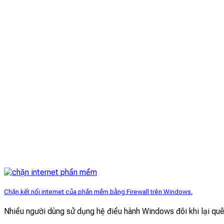
Chặn kết nối internet của phần mềm bằng Firewall trên Windows.
Nhiều người dùng sử dụng hệ điều hành Windows đôi khi lại qu