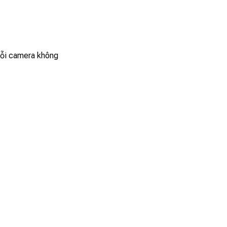
lỗi camera không