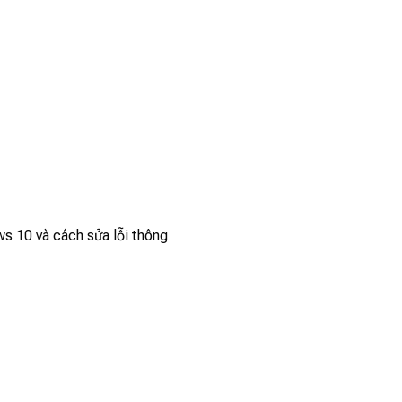
ws 10 và cách sửa lỗi thông