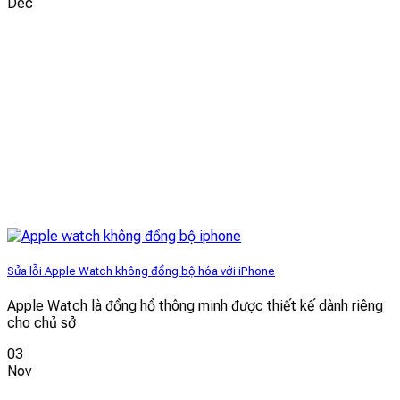
Dec
Sửa lỗi Apple Watch không đồng bộ hóa với iPhone
Apple Watch là đồng hồ thông minh được thiết kế dành riêng
cho chủ sở
03
Nov