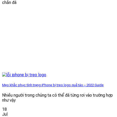
chắn đã
Mẹo khắc phục tình trạng iPhone bị treo logo quả táo – 2022 Guide
Nhiều người trong chúng ta có thể đã từng rơi vào trường hợp
như vậy
18
Jul