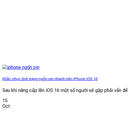
Khắc phục tình trạng ngốn pin nhanh trên iPhone iOS 16
Sau khi nâng cấp lên iOS 16 một số người sẽ gặp phải vấn đề
15
Oct