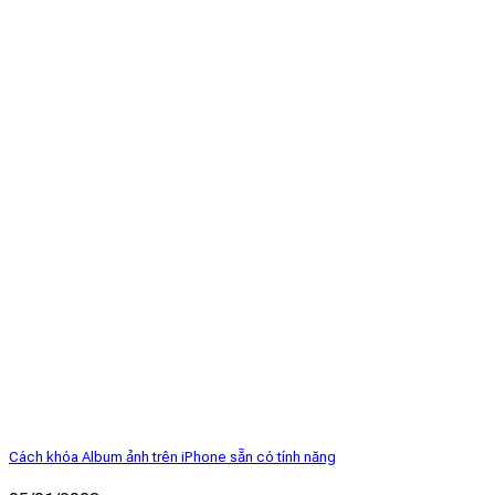
Cách khóa Album ảnh trên iPhone sẵn có tính năng