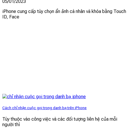
05/01/2023
iPhone cung cấp tùy chọn ẩn ảnh cá nhân và khóa bằng Touch
ID, Face
Cách chỉ nhận cuộc gọi trong danh bạ trên iPhone
Tùy thuộc vào công việc và các đối tượng liên hệ của mỗi
người thì