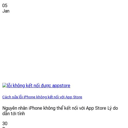
05
Jan
Cách sửa lỗi iPhone không kết nối với App Store
Nguyên nhân iPhone không thể kết nối với App Store Lý do
dẫn tới tình
30